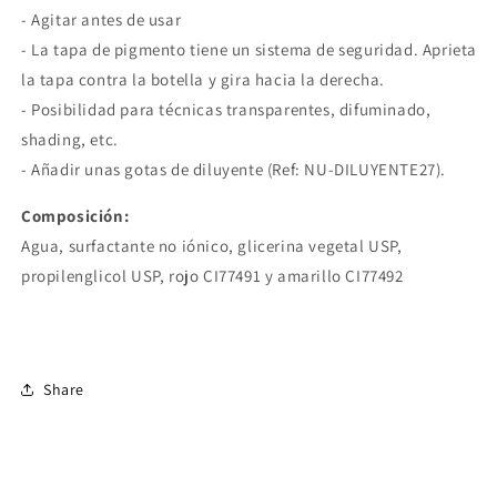
- Agitar antes de usar
- La tapa de pigmento tiene un sistema de seguridad. Aprieta
la tapa contra la botella y gira hacia la derecha.
- Posibilidad para técnicas transparentes, difuminado,
shading, etc.
- Añadir unas gotas de diluyente (Ref: NU-DILUYENTE27).
Composición:
Agua, surfactante no iónico, glicerina vegetal USP,
propilenglicol USP, rojo CI77491 y amarillo CI77492
Share