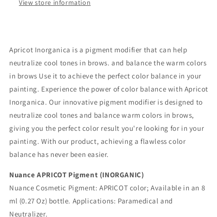
View store information
Apricot Inorganica is a pigment modifier that can help
neutralize cool tones in brows. and balance the warm colors
in brows Use it to achieve the perfect color balance in your
painting. Experience the power of color balance with Apricot
Inorganica. Our innovative pigment modifier is designed to
neutralize cool tones and balance warm colors in brows,
giving you the perfect color result you're looking for in your
painting. With our product, achieving a flawless color
balance has never been easier.
Nuance APRICOT Pigment (INORGANIC)
Nuance Cosmetic Pigment: APRICOT color; Available in an 8
ml (0.27 Oz) bottle. Applications: Paramedical and
Neutralizer.