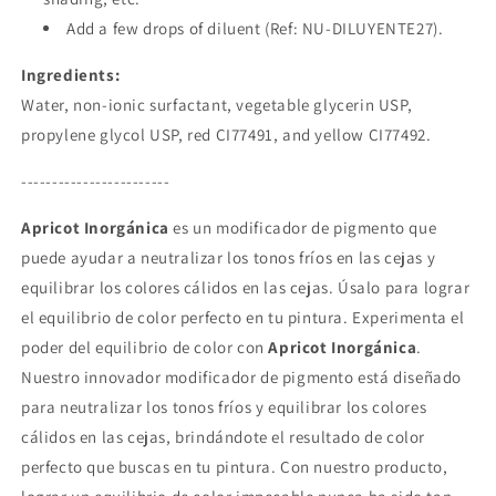
Add a few drops of diluent (Ref: NU-DILUYENTE27).
Ingredients:
Water, non-ionic surfactant, vegetable glycerin USP,
propylene glycol USP, red CI77491, and yellow CI77492.
------------------------
Apricot Inorgánica
es un modificador de pigmento que
puede ayudar a neutralizar los tonos fríos en las cejas y
equilibrar los colores cálidos en las cejas. Úsalo para lograr
el equilibrio de color perfecto en tu pintura. Experimenta el
poder del equilibrio de color con
Apricot Inorgánica
.
Nuestro innovador modificador de pigmento está diseñado
para neutralizar los tonos fríos y equilibrar los colores
cálidos en las cejas, brindándote el resultado de color
perfecto que buscas en tu pintura. Con nuestro producto,